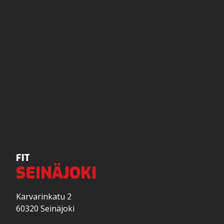
FIT
SEINÄJOKI
Karvarinkatu 2
60320 Seinäjoki